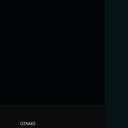
OZNAKE