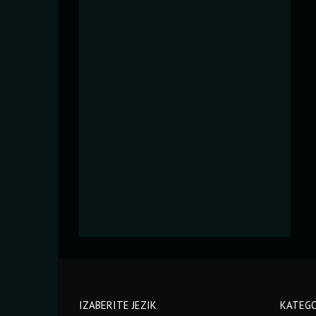
IZABERITE JEZIK
KATEGO