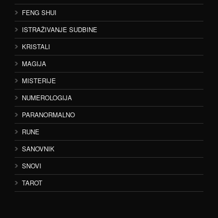
FENG SHUI
ISTRAŽIVANJE SUDBINE
KRISTALI
MAGIJA
MISTERIJE
NUMEROLOGIJA
PARANORMALNO
RUNE
SANOVNIK
SNOVI
TAROT