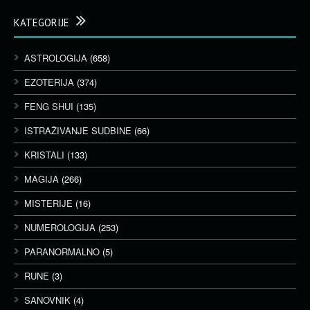
KATEGORIJE
ASTROLOGIJA
(658)
EZOTERIJA
(374)
FENG SHUI
(135)
ISTRAŽIVANJE SUDBINE
(66)
KRISTALI
(133)
MAGIJA
(266)
MISTERIJE
(16)
NUMEROLOGIJA
(253)
PARANORMALNO
(5)
RUNE
(3)
SANOVNIK
(4)