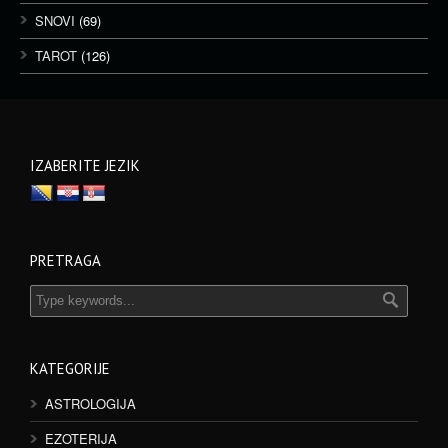
SNOVI
(69)
TAROT
(126)
IZABERITE JEZIK
PRETRAGA
KATEGORIJE
ASTROLOGIJA
EZOTERIJA