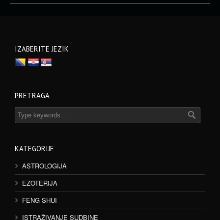
IZABERITE JEZIK
PRETRAGA
KATEGORIJE
ASTROLOGIJA
EZOTERIJA
FENG SHUI
ISTRAŽIVANJE SUDBINE