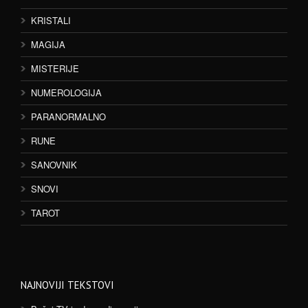
KRISTALI
MAGIJA
MISTERIJE
NUMEROLOGIJA
PARANORMALNO
RUNE
SANOVNIK
SNOVI
TAROT
NAJNOVIJI TEKSTOVI