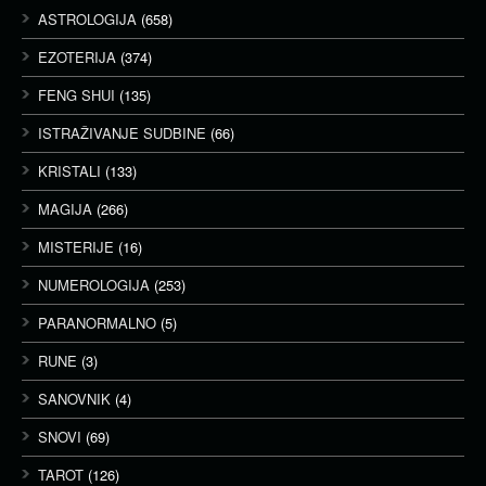
ASTROLOGIJA
(658)
EZOTERIJA
(374)
FENG SHUI
(135)
ISTRAŽIVANJE SUDBINE
(66)
KRISTALI
(133)
MAGIJA
(266)
MISTERIJE
(16)
NUMEROLOGIJA
(253)
PARANORMALNO
(5)
RUNE
(3)
SANOVNIK
(4)
SNOVI
(69)
TAROT
(126)