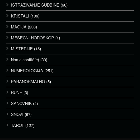
ISTRAŽIVANJE SUDBINE
(66)
KRISTALI
(109)
MAGIJA
(233)
MESEČNI HOROSKOP
(1)
MISTERIJE
(15)
Non classifié(e)
(39)
NUMEROLOGIJA
(251)
PARANORMALNO
(5)
RUNE
(3)
SANOVNIK
(4)
SNOVI
(67)
TAROT
(127)