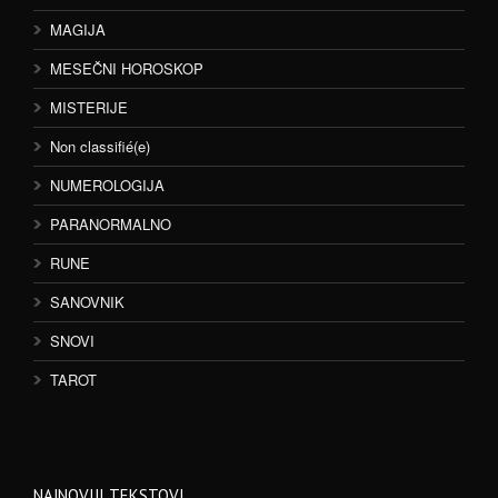
MAGIJA
MESEČNI HOROSKOP
MISTERIJE
Non classifié(e)
NUMEROLOGIJA
PARANORMALNO
RUNE
SANOVNIK
SNOVI
TAROT
NAJNOVIJI TEKSTOVI