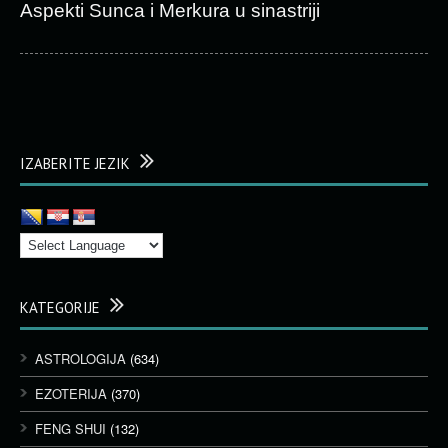
Aspekti Sunca i Merkura u sinastriji
IZABERITE JEZIK
KATEGORIJE
ASTROLOGIJA
(634)
EZOTERIJA
(370)
FENG SHUI
(132)