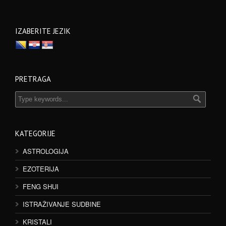
IZABERITE JEZIK
PRETRAGA
KATEGORIJE
ASTROLOGIJA
EZOTERIJA
FENG SHUI
ISTRAŽIVANJE SUDBINE
KRISTALI