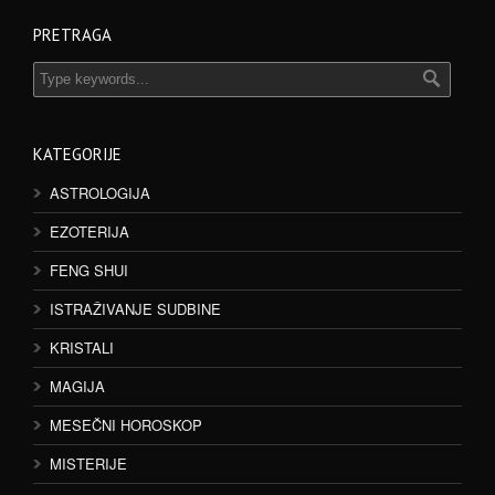
PRETRAGA
KATEGORIJE
ASTROLOGIJA
EZOTERIJA
FENG SHUI
ISTRAŽIVANJE SUDBINE
KRISTALI
MAGIJA
MESEČNI HOROSKOP
MISTERIJE