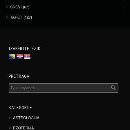
SNOVI
(67)
TAROT
(127)
IZABERITE JEZIK
PRETRAGA
KATEGORIJE
ASTROLOGIJA
EZOTERIJA