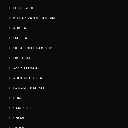
FENG SHUI
ISTRAŽIVANJE SUDBINE
KRISTALI
MAGIJA
MESEČNI HOROSKOP
MISTERIJE
Non classifié(e)
NUMEROLOGIJA
PARANORMALNO
RUNE
SANOVNIK
SNOVI
TAROT