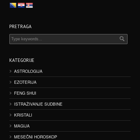
PRETRAGA
KATEGORIJE
ASTROLOGIJA
EZOTERIJA
FENG SHUI
ISTRAŽIVANJE SUDBINE
KRISTALI
MAGIJA
MESEČNI HOROSKOP