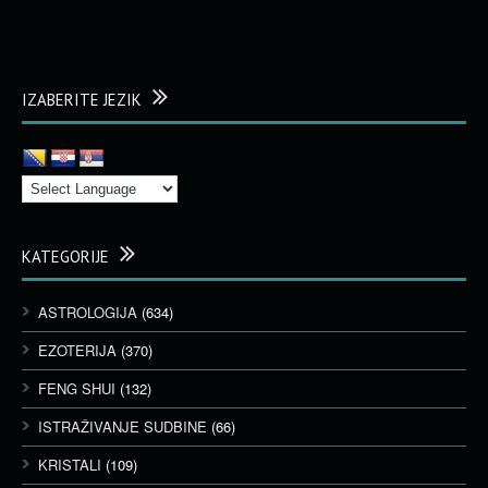
IZABERITE JEZIK
KATEGORIJE
ASTROLOGIJA
(634)
EZOTERIJA
(370)
FENG SHUI
(132)
ISTRAŽIVANJE SUDBINE
(66)
KRISTALI
(109)