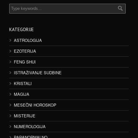
KATEGORIJE
ASTROLOGIJA
EZOTERIJA
FENG SHUI
ISTRAŽIVANJE SUDBINE
KRISTALI
MAGIJA
MESEČNI HOROSKOP
MISTERIJE
NUMEROLOGIJA
PARANORMALNO