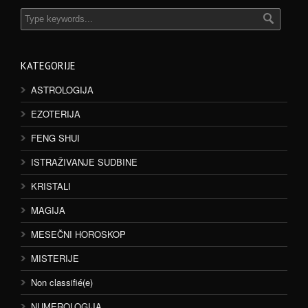
KATEGORIJE
ASTROLOGIJA
EZOTERIJA
FENG SHUI
ISTRAŽIVANJE SUDBINE
KRISTALI
MAGIJA
MESEČNI HOROSKOP
MISTERIJE
Non classifié(e)
NUMEROLOGIJA