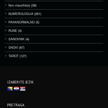
Non classifié(e)
(39)
NUMEROLOGIJA
(251)
PARANORMALNO
(5)
RUNE
(3)
SANOVNIK
(4)
SNOVI
(67)
TAROT
(127)
IZABERITE JEZIK
PRETRAGA