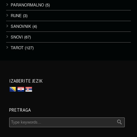
PARANORMALNO
(5)
RUNE
(3)
SANOVNIK
(4)
SNOVI
(67)
TAROT
(127)
IZABERITE JEZIK
PRETRAGA