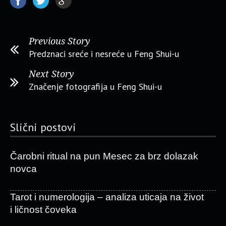
Previous Story
Predznaci sreće i nesreće u Feng Shui-u
Next Story
Značenje fotografija u Feng Shui-u
Slični postovi
Čarobni ritual na pun Mesec za brz dolazak
novca
Tarot i numerologija – analiza uticaja na život
i ličnost čoveka