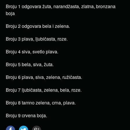
Broju 1 odgovara žuta, narandžasta, zlatna, bronzana
boja
Broju 2 odgovara bela i zelena.
Broju 3 plava, ljubičasta, roze.
Broju 4 siva, svetlo plava.
Broju 5 bela, siva, žuta.
Broju 6 plava, siva, zelena, ružičasta.
Broju 7 ljubičasta, zelena, bela, roze.
Broju 8 tamno zelena, crna, plava.
Broju 9 crvena boja.