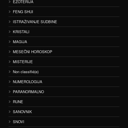
EZOTERIJA
FENG SHUI
ISTRAŽIVANJE SUDBINE
KRISTALI
MAGIJA
MESEČNI HOROSKOP
MISTERIJE
Non classifié(e)
NUMEROLOGIJA
PARANORMALNO
RUNE
SANOVNIK
SNOVI