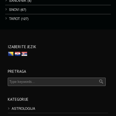
SANOVNIK
(4)
SNOVI
(67)
TAROT
(127)
IZABERITE JEZIK
PRETRAGA
KATEGORIJE
ASTROLOGIJA