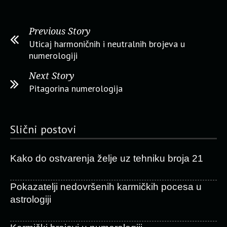
Previous Story
Uticaj harmoničnih i neutralnih brojeva u
numerologiji
Next Story
Pitagorina numerologija
Slični postovi
Kako do ostvarenja želje uz tehniku broja 21
Pokazatelji nedovršenih karmičkih pocesa u
astrologiji