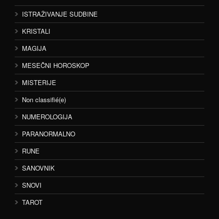
ISTRAŽIVANJE SUDBINE
KRISTALI
MAGIJA
MESEČNI HOROSKOP
MISTERIJE
Non classifié(e)
NUMEROLOGIJA
PARANORMALNO
RUNE
SANOVNIK
SNOVI
TAROT