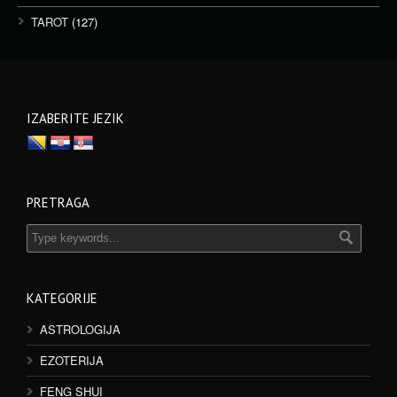
TAROT
(127)
IZABERITE JEZIK
PRETRAGA
KATEGORIJE
ASTROLOGIJA
EZOTERIJA
FENG SHUI