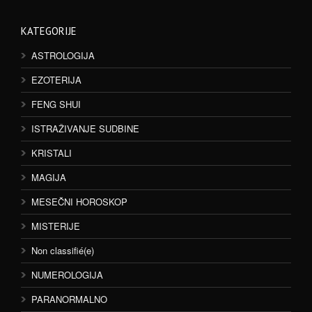
KATEGORIJE
ASTROLOGIJA
EZOTERIJA
FENG SHUI
ISTRAŽIVANJE SUDBINE
KRISTALI
MAGIJA
MESEČNI HOROSKOP
MISTERIJE
Non classifié(e)
NUMEROLOGIJA
PARANORMALNO