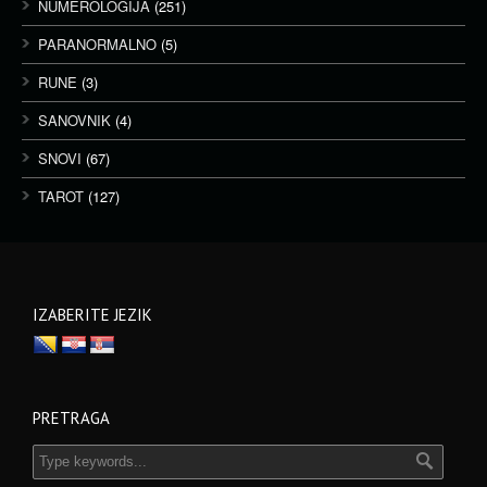
NUMEROLOGIJA
(251)
PARANORMALNO
(5)
RUNE
(3)
SANOVNIK
(4)
SNOVI
(67)
TAROT
(127)
IZABERITE JEZIK
PRETRAGA