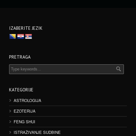
IZABERITE JEZIK
PRETRAGA
KATEGORIJE
ASTROLOGIJA
EZOTERIJA
FENG SHUI
ISTRAŽIVANJE SUDBINE