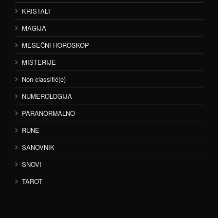
KRISTALI
MAGIJA
MESEČNI HOROSKOP
MISTERIJE
Non classifié(e)
NUMEROLOGIJA
PARANORMALNO
RUNE
SANOVNIK
SNOVI
TAROT