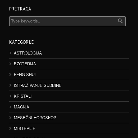
PRETRAGA
KATEGORIJE
ASTROLOGIJA
EZOTERIJA
FENG SHUI
ISTRAŽIVANJE SUDBINE
KRISTALI
MAGIJA
MESEČNI HOROSKOP
MISTERIJE