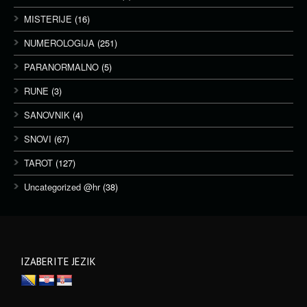
MISTERIJE
(16)
NUMEROLOGIJA
(251)
PARANORMALNO
(5)
RUNE
(3)
SANOVNIK
(4)
SNOVI
(67)
TAROT
(127)
Uncategorized @hr
(38)
IZABERITE JEZIK