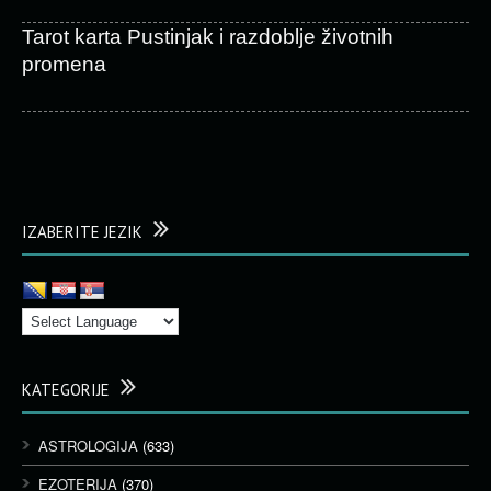
Tarot karta Pustinjak i razdoblje životnih
promena
IZABERITE JEZIK
KATEGORIJE
ASTROLOGIJA
(633)
EZOTERIJA
(370)