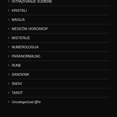
ISTRAŽIVANJE SUDBINE
KRISTALI
MAGIJA
MESEČNI HOROSKOP
MISTERIJE
NUMEROLOGIJA
PARANORMALNO
RUNE
SANOVNIK
SNOVI
TAROT
Uncategorized @hr