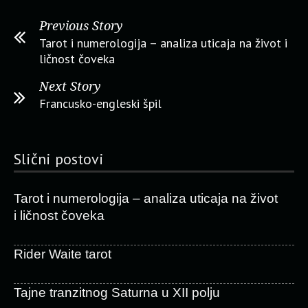
Previous Story
Tarot i numerologija – analiza uticaja na život i
ličnost čoveka
Next Story
Francusko-engleski špil
Slični postovi
Tarot i numerologija – analiza uticaja na život
i ličnost čoveka
Rider Waite tarot
Tajne tranzitnog Saturna u XII polju