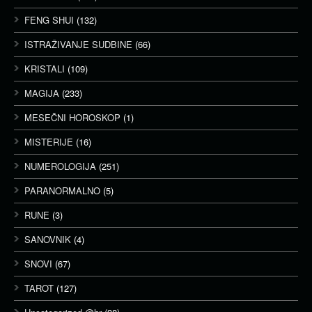
FENG SHUI
(132)
ISTRAŽIVANJE SUDBINE
(66)
KRISTALI
(109)
MAGIJA
(233)
MESEČNI HOROSKOP
(1)
MISTERIJE
(16)
NUMEROLOGIJA
(251)
PARANORMALNO
(5)
RUNE
(3)
SANOVNIK
(4)
SNOVI
(67)
TAROT
(127)