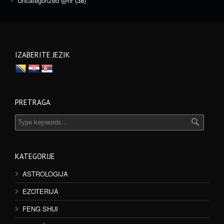
Uncategorized @hr
(38)
IZABERITE JEZIK
PRETRAGA
KATEGORIJE
ASTROLOGIJA
EZOTERIJA
FENG SHUI