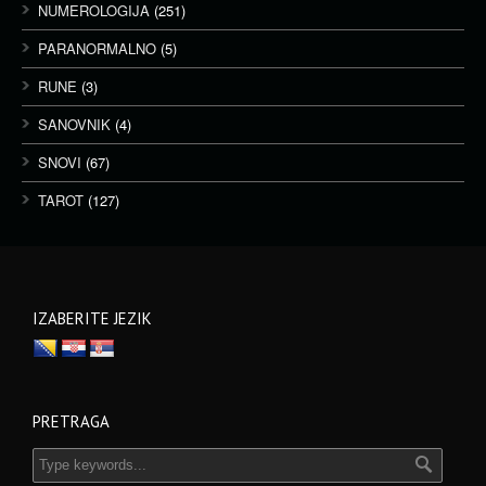
NUMEROLOGIJA
(251)
PARANORMALNO
(5)
RUNE
(3)
SANOVNIK
(4)
SNOVI
(67)
TAROT
(127)
IZABERITE JEZIK
PRETRAGA