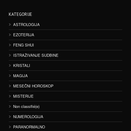
KATEGORIJE
ASTROLOGIJA
EZOTERIJA
FENG SHUI
ISTRAŽIVANJE SUDBINE
KRISTALI
MAGIJA
MESEČNI HOROSKOP
MISTERIJE
Non classifié(e)
NUMEROLOGIJA
PARANORMALNO