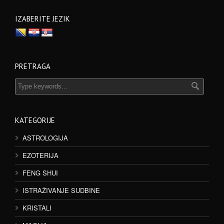
IZABERITE JEZIK
PRETRAGA
KATEGORIJE
ASTROLOGIJA
EZOTERIJA
FENG SHUI
ISTRAŽIVANJE SUDBINE
KRISTALI