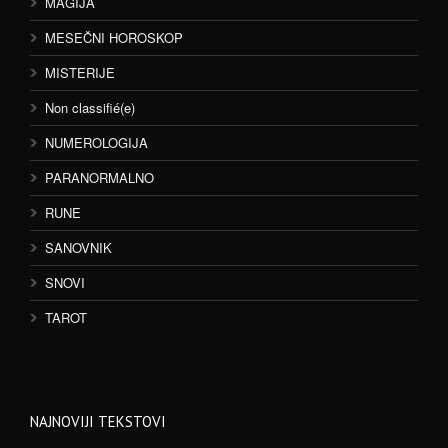
MAGIJA
MESEČNI HOROSKOP
MISTERIJE
Non classifié(e)
NUMEROLOGIJA
PARANORMALNO
RUNE
SANOVNIK
SNOVI
TAROT
NAJNOVIJI TEKSTOVI