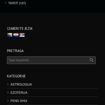
TAROT
(127)
IZABERITE JEZIK
PRETRAGA
KATEGORIJE
ASTROLOGIJA
EZOTERIJA
FENG SHUI