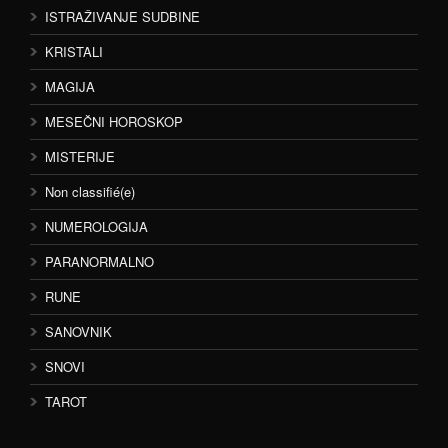
ISTRAŽIVANJE SUDBINE
KRISTALI
MAGIJA
MESEČNI HOROSKOP
MISTERIJE
Non classifié(e)
NUMEROLOGIJA
PARANORMALNO
RUNE
SANOVNIK
SNOVI
TAROT