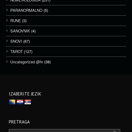
PARANORMALNO
(5)
RUNE
(3)
SANOVNIK
(4)
SNOVI
(67)
TAROT
(127)
Uncategorized @hr
(38)
IZABERITE JEZIK
PRETRAGA