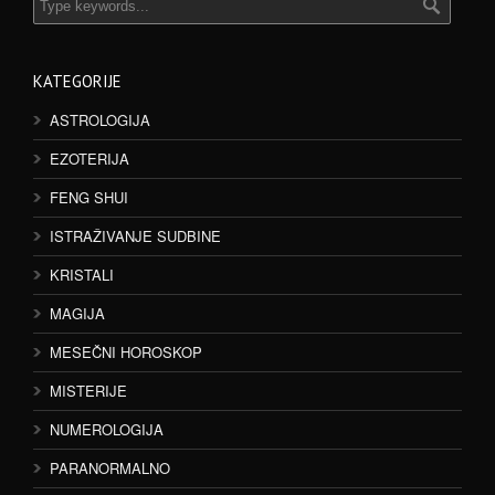
KATEGORIJE
ASTROLOGIJA
EZOTERIJA
FENG SHUI
ISTRAŽIVANJE SUDBINE
KRISTALI
MAGIJA
MESEČNI HOROSKOP
MISTERIJE
NUMEROLOGIJA
PARANORMALNO