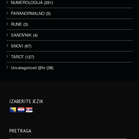
NUMEROLOGIJA
(251)
PARANORMALNO
(5)
RUNE
(3)
SANOVNIK
(4)
SNOVI
(67)
TAROT
(127)
Uncategorized @hr
(38)
IZABERITE JEZIK
PRETRAGA