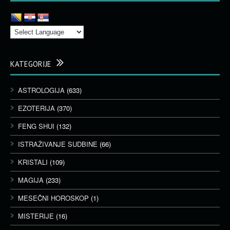
KATEGORIJE
ASTROLOGIJA
(633)
EZOTERIJA
(370)
FENG SHUI
(132)
ISTRAŽIVANJE SUDBINE
(66)
KRISTALI
(109)
MAGIJA
(233)
MESEČNI HOROSKOP
(1)
MISTERIJE
(16)