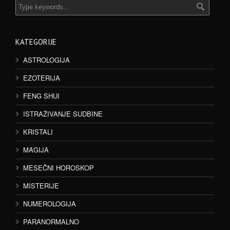
KATEGORIJE
ASTROLOGIJA
EZOTERIJA
FENG SHUI
ISTRAŽIVANJE SUDBINE
KRISTALI
MAGIJA
MESEČNI HOROSKOP
MISTERIJE
NUMEROLOGIJA
PARANORMALNO