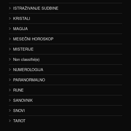
ISTRAŽIVANJE SUDBINE
KRISTALI
MAGIJA
MESEČNI HOROSKOP
MISTERIJE
Non classifié(e)
NUMEROLOGIJA
PARANORMALNO
RUNE
SANOVNIK
SNOVI
TAROT