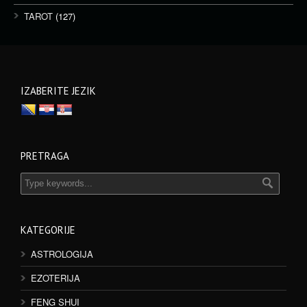
TAROT
(127)
IZABERITE JEZIK
PRETRAGA
KATEGORIJE
ASTROLOGIJA
EZOTERIJA
FENG SHUI