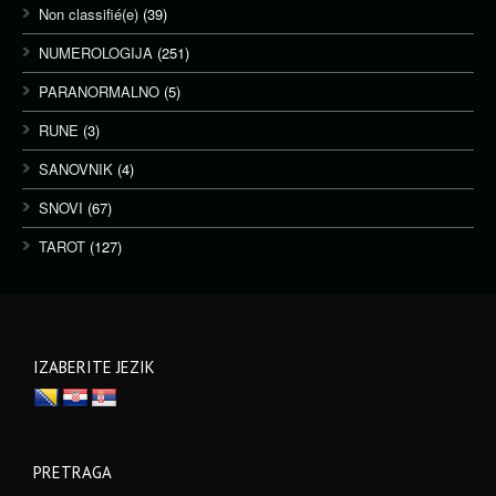
Non classifié(e)
(39)
NUMEROLOGIJA
(251)
PARANORMALNO
(5)
RUNE
(3)
SANOVNIK
(4)
SNOVI
(67)
TAROT
(127)
IZABERITE JEZIK
PRETRAGA