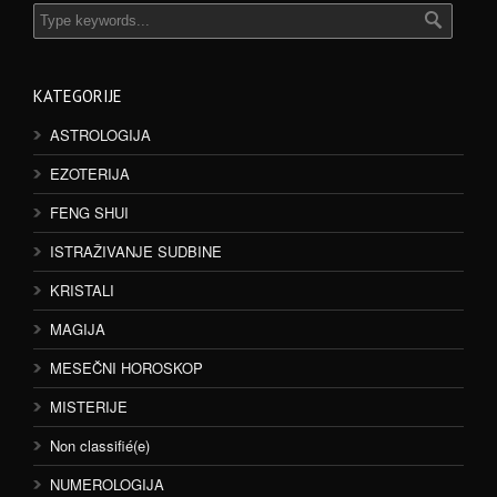
KATEGORIJE
ASTROLOGIJA
EZOTERIJA
FENG SHUI
ISTRAŽIVANJE SUDBINE
KRISTALI
MAGIJA
MESEČNI HOROSKOP
MISTERIJE
Non classifié(e)
NUMEROLOGIJA