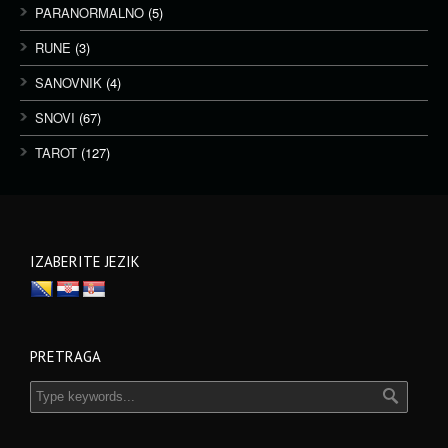
PARANORMALNO
(5)
RUNE
(3)
SANOVNIK
(4)
SNOVI
(67)
TAROT
(127)
IZABERITE JEZIK
PRETRAGA