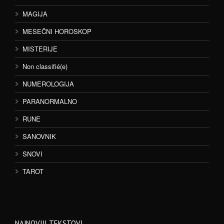
MAGIJA
MESEČNI HOROSKOP
MISTERIJE
Non classifié(e)
NUMEROLOGIJA
PARANORMALNO
RUNE
SANOVNIK
SNOVI
TAROT
NAJNOVIJI TEKSTOVI