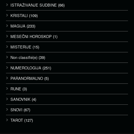
ISTRAŽIVANJE SUDBINE
(66)
KRISTALI
(109)
MAGIJA
(233)
MESEČNI HOROSKOP
(1)
MISTERIJE
(15)
Non classifié(e)
(39)
NUMEROLOGIJA
(251)
PARANORMALNO
(5)
RUNE
(3)
SANOVNIK
(4)
SNOVI
(67)
TAROT
(127)