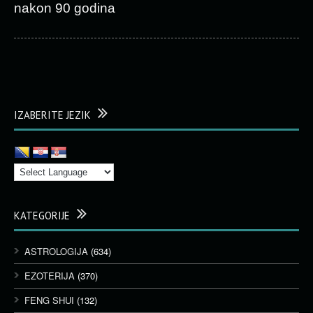
nakon 90 godina
IZABERITE JEZIK
KATEGORIJE
ASTROLOGIJA
(634)
EZOTERIJA
(370)
FENG SHUI
(132)