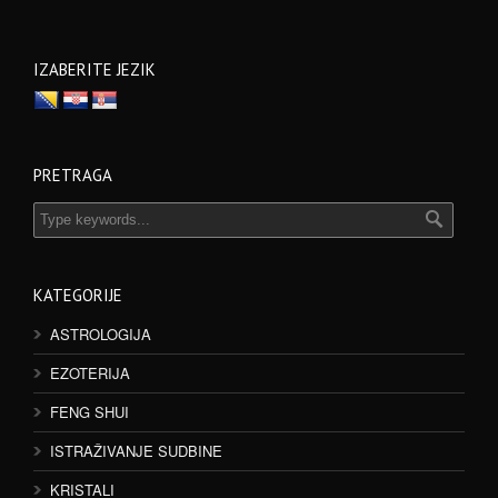
IZABERITE JEZIK
PRETRAGA
KATEGORIJE
ASTROLOGIJA
EZOTERIJA
FENG SHUI
ISTRAŽIVANJE SUDBINE
KRISTALI