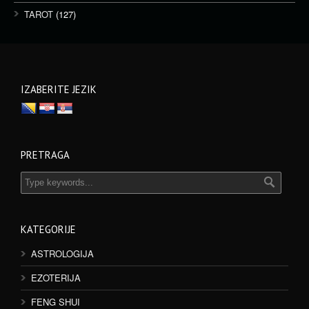
TAROT
(127)
IZABERITE JEZIK
PRETRAGA
KATEGORIJE
ASTROLOGIJA
EZOTERIJA
FENG SHUI