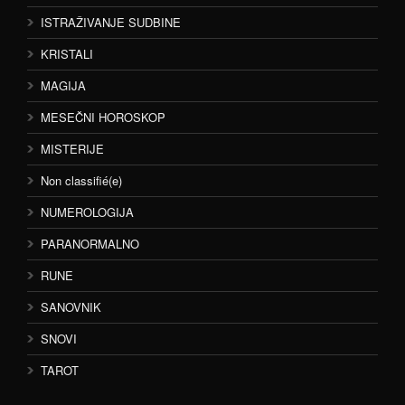
ISTRAŽIVANJE SUDBINE
KRISTALI
MAGIJA
MESEČNI HOROSKOP
MISTERIJE
Non classifié(e)
NUMEROLOGIJA
PARANORMALNO
RUNE
SANOVNIK
SNOVI
TAROT