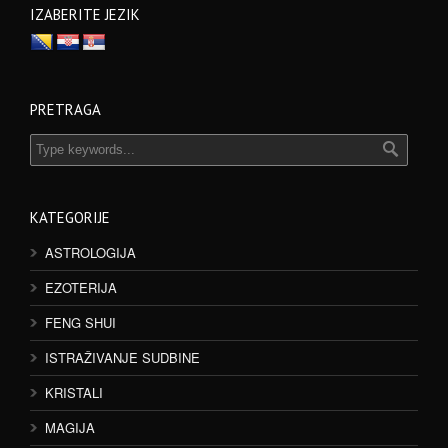
IZABERITE JEZIK
PRETRAGA
KATEGORIJE
ASTROLOGIJA
EZOTERIJA
FENG SHUI
ISTRAŽIVANJE SUDBINE
KRISTALI
MAGIJA