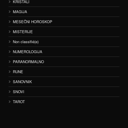
KRISTALI
MAGIJA
MESEČNI HOROSKOP
MISTERIJE
Non classifié(e)
NUMEROLOGIJA
PARANORMALNO
RUNE
SANOVNIK
SNOVI
TAROT