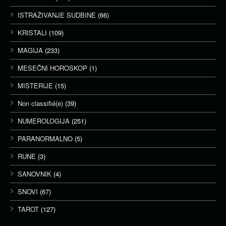
ISTRAŽIVANJE SUDBINE
(66)
KRISTALI
(109)
MAGIJA
(233)
MESEČNI HOROSKOP
(1)
MISTERIJE
(15)
Non classifié(e)
(39)
NUMEROLOGIJA
(251)
PARANORMALNO
(5)
RUNE
(3)
SANOVNIK
(4)
SNOVI
(67)
TAROT
(127)