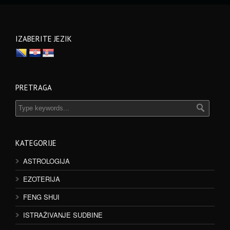
IZABERITE JEZIK
PRETRAGA
KATEGORIJE
ASTROLOGIJA
EZOTERIJA
FENG SHUI
ISTRAŽIVANJE SUDBINE