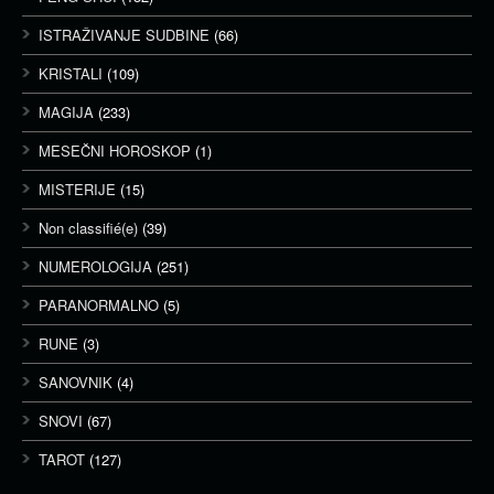
ISTRAŽIVANJE SUDBINE
(66)
KRISTALI
(109)
MAGIJA
(233)
MESEČNI HOROSKOP
(1)
MISTERIJE
(15)
Non classifié(e)
(39)
NUMEROLOGIJA
(251)
PARANORMALNO
(5)
RUNE
(3)
SANOVNIK
(4)
SNOVI
(67)
TAROT
(127)