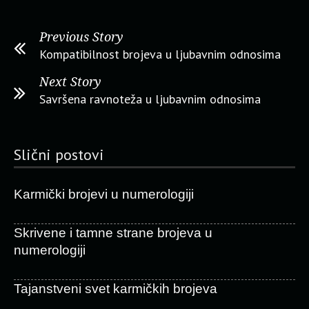
Previous Story
Kompatibilnost brojeva u ljubavnim odnosima
Next Story
Savršena ravnoteža u ljubavnim odnosima
Slični postovi
Karmički brojevi u numerologiji
Skrivene i tamne strane brojeva u
numerologiji
Tajanstveni svet karmičkih brojeva