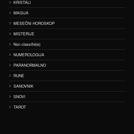
KRISTALI
MAGIJA
MESEČNI HOROSKOP
MISTERIJE
Non classifié(e)
NUMEROLOGIJA
PARANORMALNO
RUNE
SANOVNIK
SNOVI
TAROT