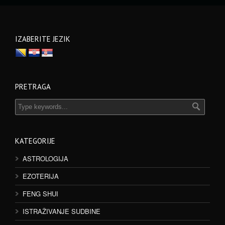
IZABERITE JEZIK
PRETRAGA
KATEGORIJE
ASTROLOGIJA
EZOTERIJA
FENG SHUI
ISTRAŽIVANJE SUDBINE