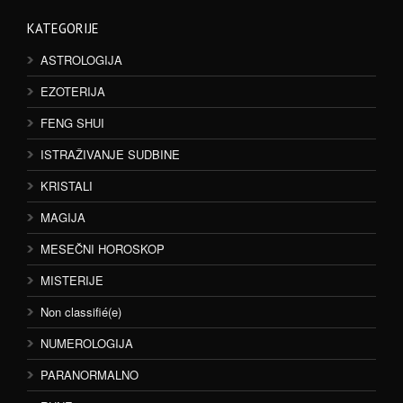
KATEGORIJE
ASTROLOGIJA
EZOTERIJA
FENG SHUI
ISTRAŽIVANJE SUDBINE
KRISTALI
MAGIJA
MESEČNI HOROSKOP
MISTERIJE
Non classifié(e)
NUMEROLOGIJA
PARANORMALNO