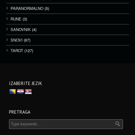
PARANORMALNO
(5)
RUNE
(3)
SANOVNIK
(4)
SNOVI
(67)
TAROT
(127)
IZABERITE JEZIK
PRETRAGA