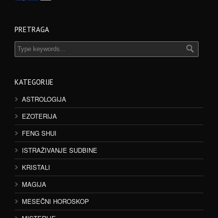
PRETRAGA
KATEGORIJE
ASTROLOGIJA
EZOTERIJA
FENG SHUI
ISTRAŽIVANJE SUDBINE
KRISTALI
MAGIJA
MESEČNI HOROSKOP