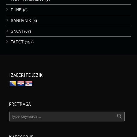
RUNE
(3)
SANOVNIK
(4)
SNOVI
(67)
TAROT
(127)
IZABERITE JEZIK
PRETRAGA