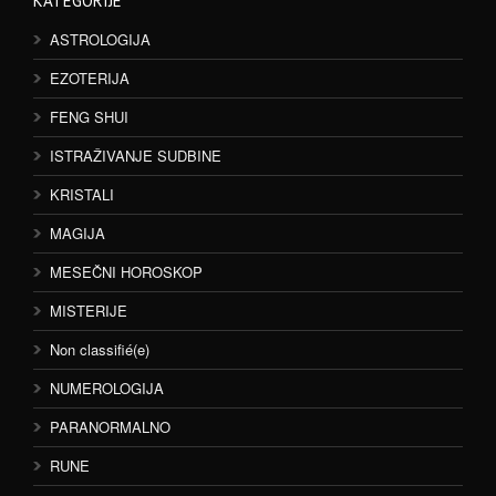
KATEGORIJE
ASTROLOGIJA
EZOTERIJA
FENG SHUI
ISTRAŽIVANJE SUDBINE
KRISTALI
MAGIJA
MESEČNI HOROSKOP
MISTERIJE
Non classifié(e)
NUMEROLOGIJA
PARANORMALNO
RUNE