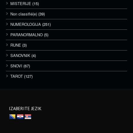
MISTERIJE
(15)
Non classifié(e)
(39)
NUMEROLOGIJA
(251)
PARANORMALNO
(5)
RUNE
(3)
SANOVNIK
(4)
SNOVI
(67)
TAROT
(127)
IZABERITE JEZIK