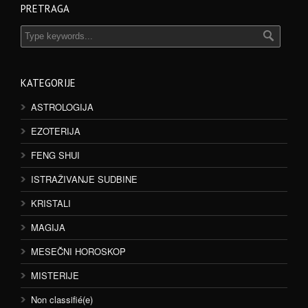
PRETRAGA
KATEGORIJE
ASTROLOGIJA
EZOTERIJA
FENG SHUI
ISTRAŽIVANJE SUDBINE
KRISTALI
MAGIJA
MESEČNI HOROSKOP
MISTERIJE
Non classifié(e)