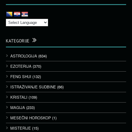
KATEGORIJE
ASTROLOGIJA
(634)
EZOTERIJA
(370)
FENG SHUI
(132)
ISTRAŽIVANJE SUDBINE
(66)
KRISTALI
(109)
MAGIJA
(233)
MESEČNI HOROSKOP
(1)
MISTERIJE
(15)