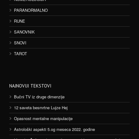
PARANORMALNO
RUNE
SANOVNIK
SNOVI
TAROT
NAJNOVIJI TEKSTOVI
Bučni TV iz druge dimenzije
12 saveta besmrtne Lujze Hej
Opasnost mentalne manipulacije
Astrološki aspekti 5.og meseca 2022. godine