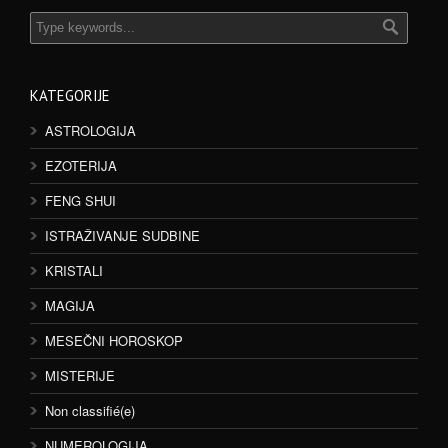
KATEGORIJE
ASTROLOGIJA
EZOTERIJA
FENG SHUI
ISTRAŽIVANJE SUDBINE
KRISTALI
MAGIJA
MESEČNI HOROSKOP
MISTERIJE
Non classifié(e)
NUMEROLOGIJA