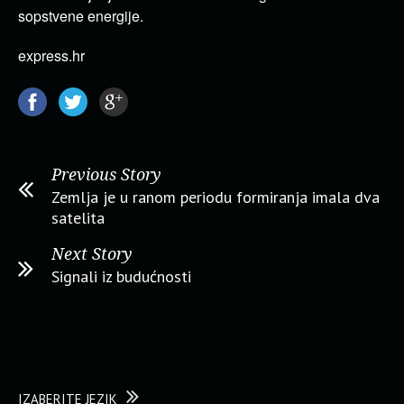
sopstvene energije.
express.hr
Previous Story
Zemlja je u ranom periodu formiranja imala dva
satelita
Next Story
Signali iz budućnosti
IZABERITE JEZIK