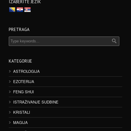
IZABERITE JEZIK
PRETRAGA
KATEGORIJE
ASTROLOGIJA
EZOTERIJA
FENG SHUI
ISTRAŽIVANJE SUDBINE
KRISTALI
MAGIJA