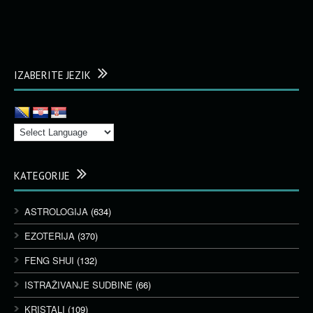
IZABERITE JEZIK
KATEGORIJE
ASTROLOGIJA
(634)
EZOTERIJA
(370)
FENG SHUI
(132)
ISTRAŽIVANJE SUDBINE
(66)
KRISTALI
(109)