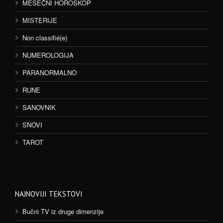
MESEČNI HOROSKOP
MISTERIJE
Non classifié(e)
NUMEROLOGIJA
PARANORMALNO
RUNE
SANOVNIK
SNOVI
TAROT
NAJNOVIJI TEKSTOVI
Bučni TV iz druge dimenzije