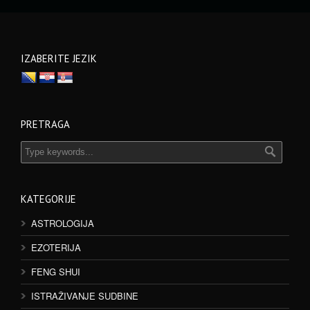
IZABERITE JEZIK
PRETRAGA
KATEGORIJE
ASTROLOGIJA
EZOTERIJA
FENG SHUI
ISTRAŽIVANJE SUDBINE