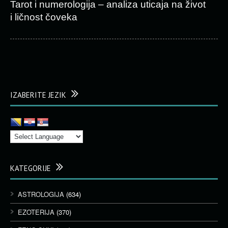
Tarot i numerologija – analiza uticaja na život
i ličnost čoveka
IZABERITE JEZIK
KATEGORIJE
ASTROLOGIJA
(634)
EZOTERIJA
(370)