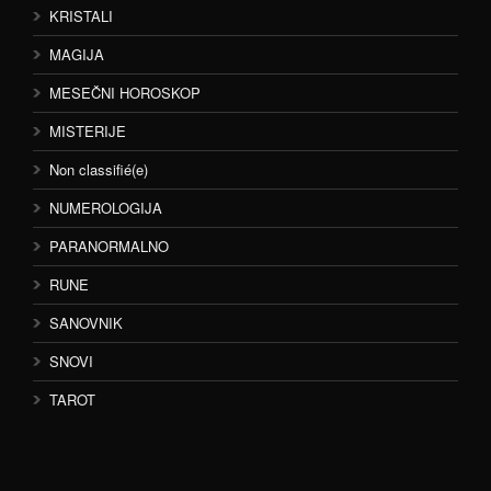
KRISTALI
MAGIJA
MESEČNI HOROSKOP
MISTERIJE
Non classifié(e)
NUMEROLOGIJA
PARANORMALNO
RUNE
SANOVNIK
SNOVI
TAROT