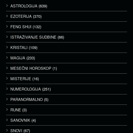
ASTROLOGIJA
(639)
EZOTERIJA
(370)
FENG SHUI
(132)
ISTRAŽIVANJE SUDBINE
(66)
KRISTALI
(109)
MAGIJA
(233)
MESEČNI HOROSKOP
(1)
MISTERIJE
(16)
NUMEROLOGIJA
(251)
PARANORMALNO
(5)
RUNE
(3)
SANOVNIK
(4)
SNOVI
(67)