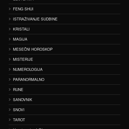
FENG SHUI
ISTRAŽIVANJE SUDBINE
KRISTALI
MAGIJA
MESEČNI HOROSKOP
MISTERIJE
NUMEROLOGIJA
PARANORMALNO
RUNE
SANOVNIK
SNOVI
TAROT