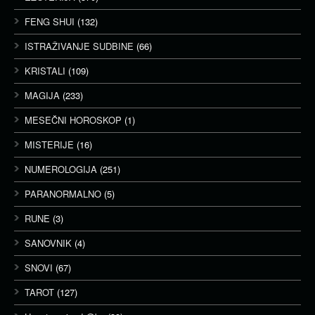
FENG SHUI
(132)
ISTRAŽIVANJE SUDBINE
(66)
KRISTALI
(109)
MAGIJA
(233)
MESEČNI HOROSKOP
(1)
MISTERIJE
(16)
NUMEROLOGIJA
(251)
PARANORMALNO
(5)
RUNE
(3)
SANOVNIK
(4)
SNOVI
(67)
TAROT
(127)