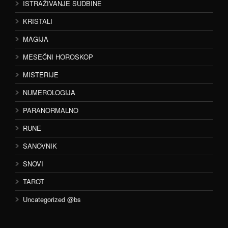
ISTRAŽIVANJE SUDBINE
KRISTALI
MAGIJA
MESEČNI HOROSKOP
MISTERIJE
NUMEROLOGIJA
PARANORMALNO
RUNE
SANOVNIK
SNOVI
TAROT
Uncategorized @bs