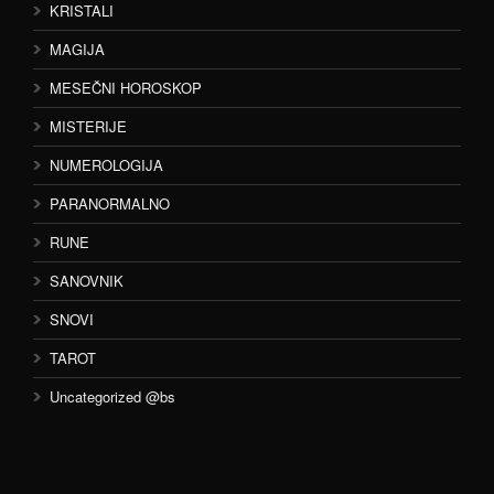
KRISTALI
MAGIJA
MESEČNI HOROSKOP
MISTERIJE
NUMEROLOGIJA
PARANORMALNO
RUNE
SANOVNIK
SNOVI
TAROT
Uncategorized @bs