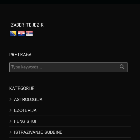
IZABERITE JEZIK
PRETRAGA
KATEGORIJE
ASTROLOGIJA
EZOTERIJA
FENG SHUI
ISTRAŽIVANJE SUDBINE