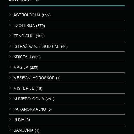
ASTROLOGIJA
(639)
EZOTERIJA
(370)
FENG SHUI
(132)
ISTRAŽIVANJE SUDBINE
(66)
KRISTALI
(109)
MAGIJA
(233)
MESEČNI HOROSKOP
(1)
MISTERIJE
(16)
NUMEROLOGIJA
(251)
PARANORMALNO
(5)
RUNE
(3)
SANOVNIK
(4)