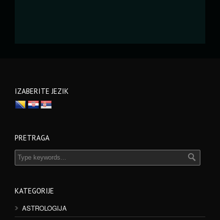
IZABERITE JEZIK
PRETRAGA
KATEGORIJE
ASTROLOGIJA