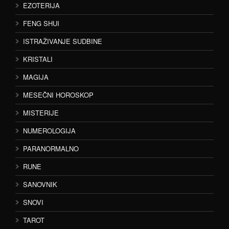
EZOTERIJA
FENG SHUI
ISTRAŽIVANJE SUDBINE
KRISTALI
MAGIJA
MESEČNI HOROSKOP
MISTERIJE
NUMEROLOGIJA
PARANORMALNO
RUNE
SANOVNIK
SNOVI
TAROT