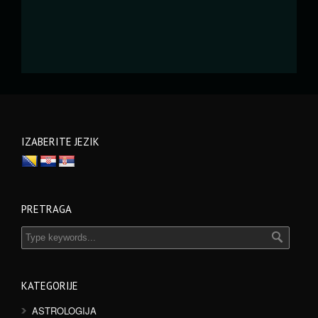
IZABERITE JEZIK
PRETRAGA
KATEGORIJE
ASTROLOGIJA