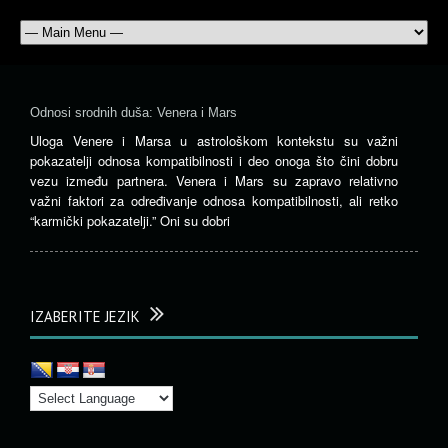
Odnosi srodnih duša: Venera i Mars
Uloga Venere i Marsa u astrološkom kontekstu su važni
pokazatelji odnosa kompatibilnosti i deo onoga što čini dobru
vezu između partnera. Venera i Mars su zapravo relativno
važni faktori za određivanje odnosa kompatibilnosti, ali retko
“karmički pokazatelji.” Oni su dobri
IZABERITE JEZIK