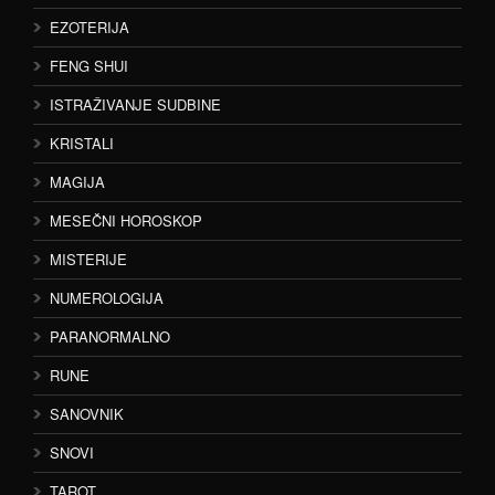
EZOTERIJA
FENG SHUI
ISTRAŽIVANJE SUDBINE
KRISTALI
MAGIJA
MESEČNI HOROSKOP
MISTERIJE
NUMEROLOGIJA
PARANORMALNO
RUNE
SANOVNIK
SNOVI
TAROT