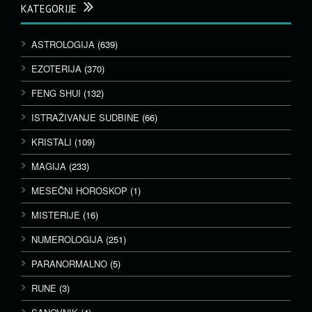
KATEGORIJE
ASTROLOGIJA
(639)
EZOTERIJA
(370)
FENG SHUI
(132)
ISTRAŽIVANJE SUDBINE
(66)
KRISTALI
(109)
MAGIJA
(233)
MESEČNI HOROSKOP
(1)
MISTERIJE
(16)
NUMEROLOGIJA
(251)
PARANORMALNO
(5)
RUNE
(3)