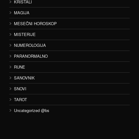
KRISTALI
MAGIJA
MESEČNI HOROSKOP
MISTERIJE
NUMEROLOGIJA
PARANORMALNO
RUNE
SANOVNIK
SNOVI
TAROT
Uncategorized @bs