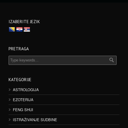
IZABERITE JEZIK
PRETRAGA
KATEGORIJE
ASTROLOGIJA
EZOTERIJA
FENG SHUI
ISTRAŽIVANJE SUDBINE