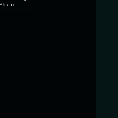
Shui-u