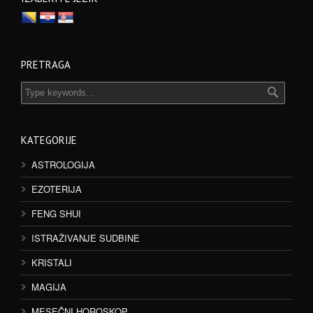
PRETRAGA
KATEGORIJE
ASTROLOGIJA
EZOTERIJA
FENG SHUI
ISTRAŽIVANJE SUDBINE
KRISTALI
MAGIJA
MESEČNI HOROSKOP