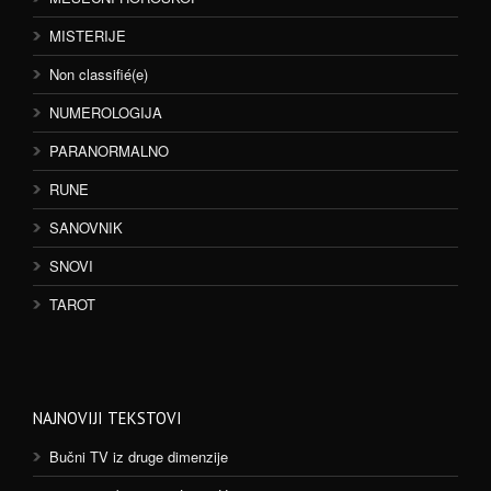
MISTERIJE
Non classifié(e)
NUMEROLOGIJA
PARANORMALNO
RUNE
SANOVNIK
SNOVI
TAROT
NAJNOVIJI TEKSTOVI
Bučni TV iz druge dimenzije