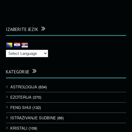
IZABERITE JEZIK
KATEGORIJE
ASTROLOGIJA
(634)
EZOTERIJA
(370)
FENG SHUI
(132)
ISTRAŽIVANJE SUDBINE
(66)
KRISTALI
(109)