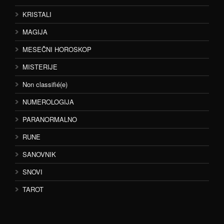
KRISTALI
MAGIJA
MESEČNI HOROSKOP
MISTERIJE
Non classifié(e)
NUMEROLOGIJA
PARANORMALNO
RUNE
SANOVNIK
SNOVI
TAROT