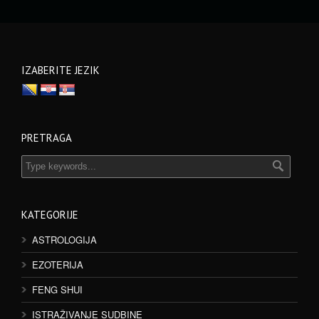
IZABERITE JEZIK
PRETRAGA
KATEGORIJE
ASTROLOGIJA
EZOTERIJA
FENG SHUI
ISTRAŽIVANJE SUDBINE