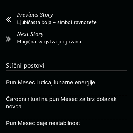
Previous Story
Ljubičasta boja – simbol ravnoteže
Next Story
Magična svojstva jorgovana
Slični postovi
Pun Mesec i uticaj lunarne energije
Čarobni ritual na pun Mesec za brz dolazak
novca
Pun Mesec daje nestabilnost