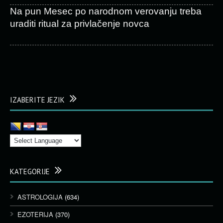
Na pun Mesec po narodnom verovanju treba
uraditi ritual za privlačenje novca
IZABERITE JEZIK
KATEGORIJE
ASTROLOGIJA
(634)
EZOTERIJA
(370)