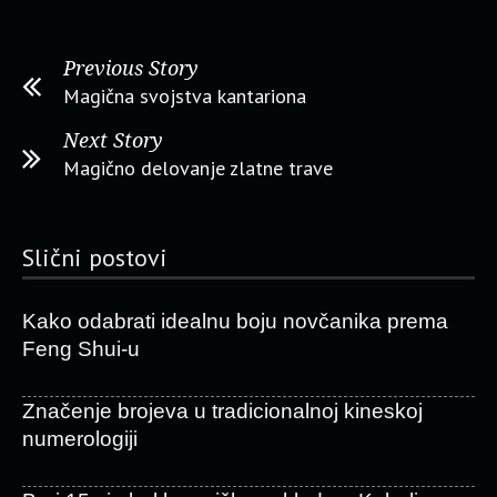
Previous Story
Magična svojstva kantariona
Next Story
Magično delovanje zlatne trave
Slični postovi
Kako odabrati idealnu boju novčanika prema
Feng Shui-u
Značenje brojeva u tradicionalnoj kineskoj
numerologiji