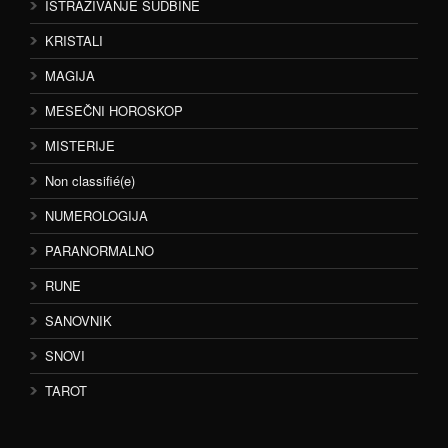
ISTRAŽIVANJE SUDBINE
KRISTALI
MAGIJA
MESEČNI HOROSKOP
MISTERIJE
Non classifié(e)
NUMEROLOGIJA
PARANORMALNO
RUNE
SANOVNIK
SNOVI
TAROT