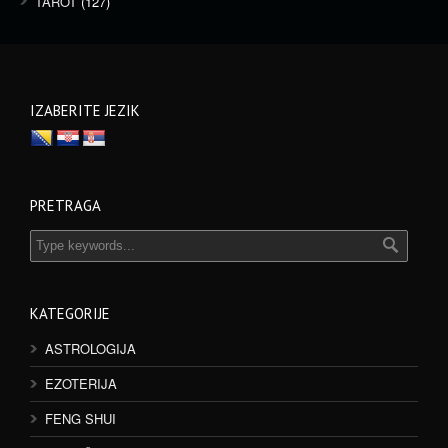
TAROT
(127)
IZABERITE JEZIK
PRETRAGA
KATEGORIJE
ASTROLOGIJA
EZOTERIJA
FENG SHUI