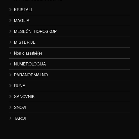
KRISTALI
MAGIJA
MESEČNI HOROSKOP
MISTERIJE
Non classifié(e)
NUMEROLOGIJA
PARANORMALNO
RUNE
SANOVNIK
SNOVI
TAROT