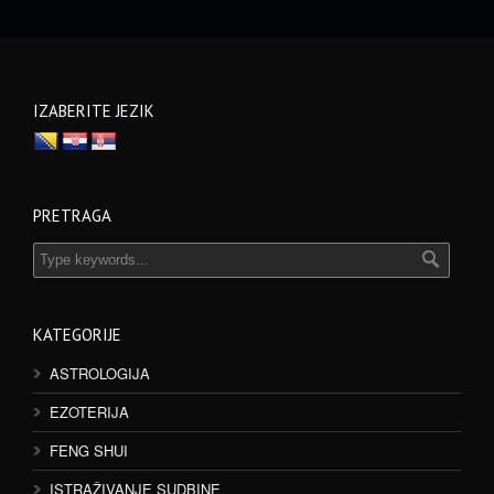
IZABERITE JEZIK
PRETRAGA
KATEGORIJE
ASTROLOGIJA
EZOTERIJA
FENG SHUI
ISTRAŽIVANJE SUDBINE