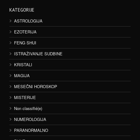
KATEGORIJE
ASTROLOGIJA
EZOTERIJA
FENG SHUI
ISTRAŽIVANJE SUDBINE
KRISTALI
MAGIJA
MESEČNI HOROSKOP
MISTERIJE
Non classifié(e)
NUMEROLOGIJA
PARANORMALNO