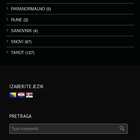
PARANORMALNO
(5)
RUNE
(3)
SANOVNIK
(4)
SNOVI
(67)
TAROT
(127)
IZABERITE JEZIK
PRETRAGA