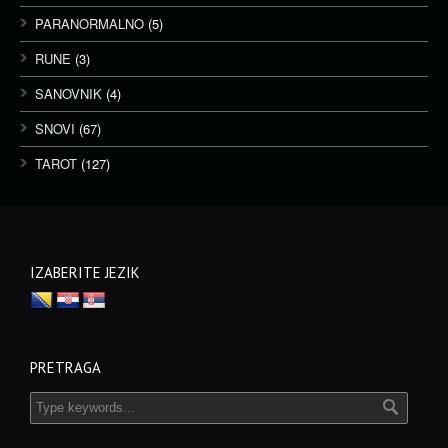
PARANORMALNO
(5)
RUNE
(3)
SANOVNIK
(4)
SNOVI
(67)
TAROT
(127)
IZABERITE JEZIK
PRETRAGA