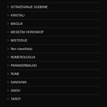
ISTRAŽIVANJE SUDBINE
KRISTALI
MAGIJA
MESEČNI HOROSKOP
MISTERIJE
Non classifié(e)
NUMEROLOGIJA
PARANORMALNO
RUNE
SANOVNIK
SNOVI
TAROT