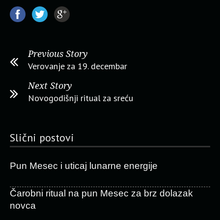
Previous Story
Verovanje za 19. decembar
Next Story
Novogodišnji ritual za sreću
Slični postovi
Pun Mesec i uticaj lunarne energije
Čarobni ritual na pun Mesec za brz dolazak
novca