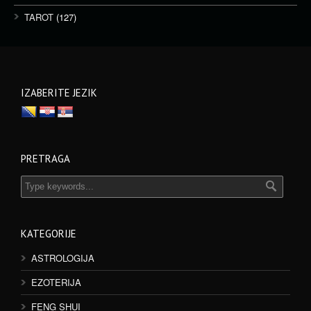
TAROT
(127)
IZABERITE JEZIK
PRETRAGA
KATEGORIJE
ASTROLOGIJA
EZOTERIJA
FENG SHUI